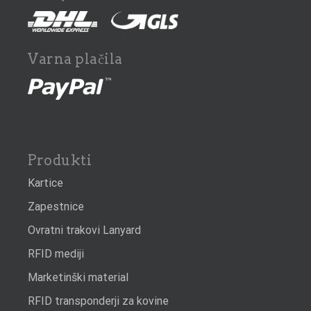
Varna plačila
Produkti
Kartice
Zapestnice
Ovratni trakovi Lanyard
RFID mediji
Marketinški material
RFID transponderji za kovine